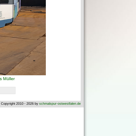
 Müller
 Copyright 2010 - 2026 by
schmalspur-ostwestfalen.de