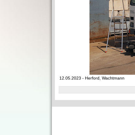
12.05.2023 - Herford, Wachtmann