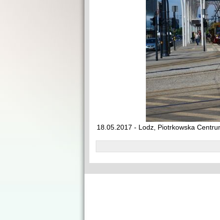
18.05.2017 - Lodz, Piotrkowska Centru