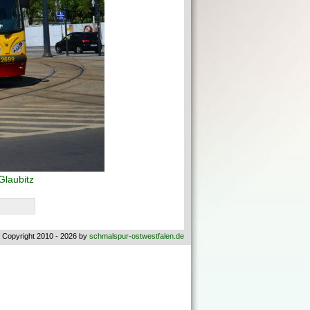
Glaubitz
 Copyright 2010 - 2026 by
schmalspur-ostwestfalen.de