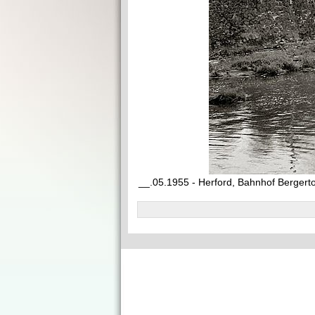
__.05.1955 - Herford, Bahnhof Bergert