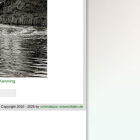
 Kenning
 Copyright 2010 - 2026 by
schmalspur-ostwestfalen.de