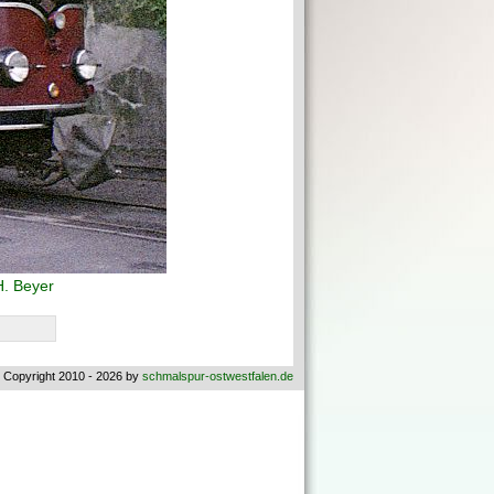
H. Beyer
 Copyright 2010 - 2026 by
schmalspur-ostwestfalen.de