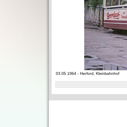
03.05.1964 - Herford, Kleinbahnhof