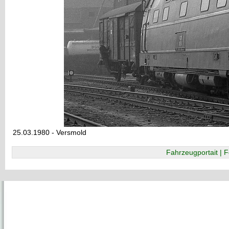
25.03.1980 - Versmold
Fahrzeugportait | F