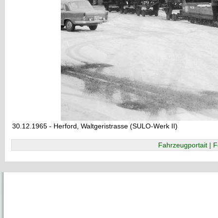
30.12.1965 - Herford, Waltgeristrasse (SULO-Werk II)
Fahrzeugportait | F