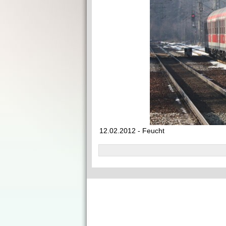
12.02.2012 - Feucht