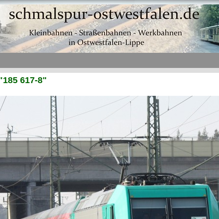
"185 617-8"