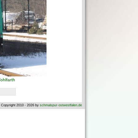
hlfarth
 Copyright 2010 - 2026 by
schmalspur-ostwestfalen.de