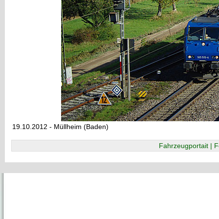
19.10.2012 - Müllheim (Baden)
Fahrzeugportait | F