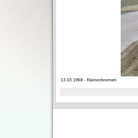
13.03.1968 - Kleinenbremen