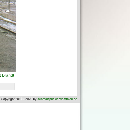
 Brandt
 Copyright 2010 - 2026 by
schmalspur-ostwestfalen.de