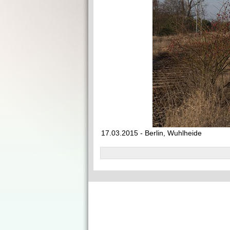
17.03.2015 - Berlin, Wuhlheide