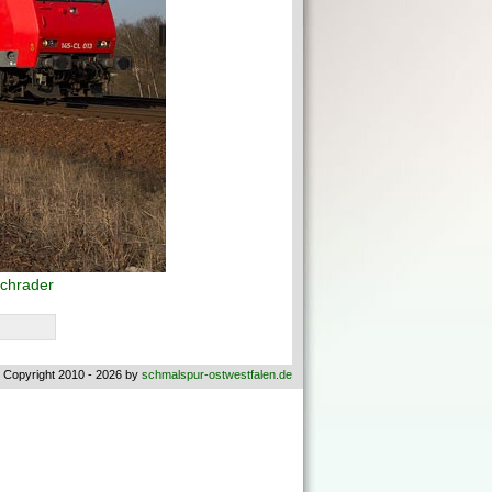
chrader
 Copyright 2010 - 2026 by
schmalspur-ostwestfalen.de