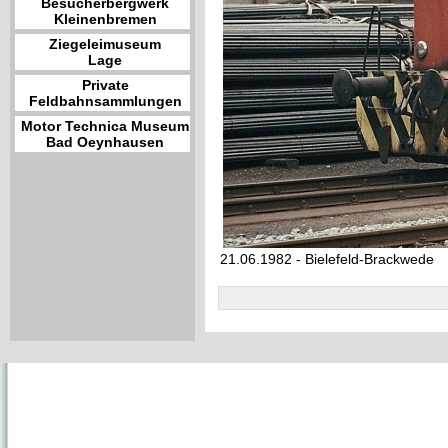
Besucherbergwerk
Kleinenbremen
Ziegeleimuseum
Lage
Private
Feldbahnsammlungen
Motor Technica Museum
Bad Oeynhausen
21.06.1982 - Bielefeld-Brackwede