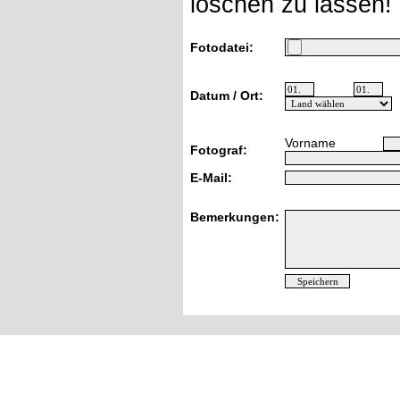
löschen zu lassen!
Fotodatei:
Datum / Ort:
Vorname
Fotograf:
E-Mail:
Bemerkungen: