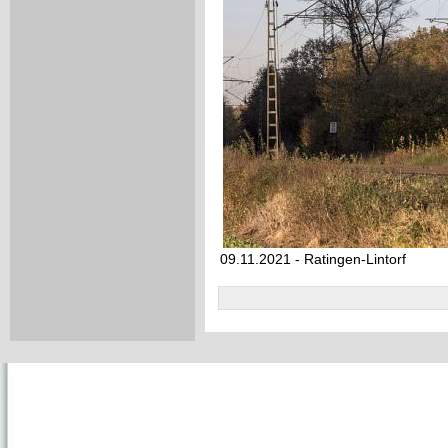
09.11.2021 - Ratingen-Lintorf