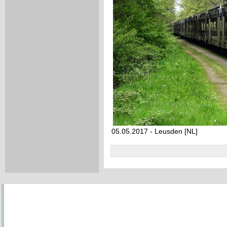
05.05.2017 - Leusden [NL]