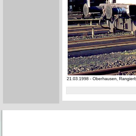
21.03.1998 - Oberhausen, Rangier