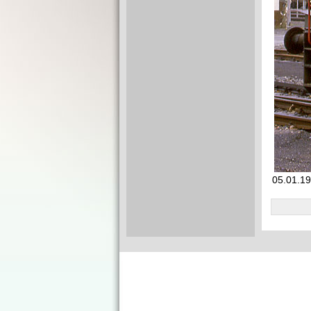
05.01.19