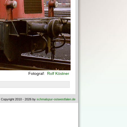
Fotograf:
Rolf Köstner
 Copyright 2010 - 2026 by
schmalspur-ostwestfalen.de