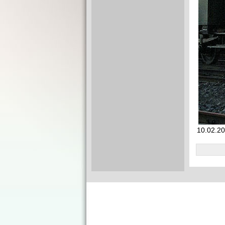
10.02.20