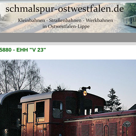
5880 - EHH "V 23"