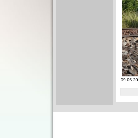
09.06.20