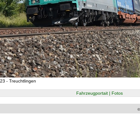
23 - Treuchtlingen
Fahrzeugportait | Fotos
©