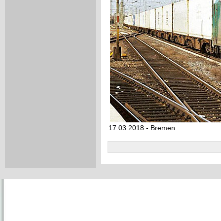
17.03.2018 - Bremen