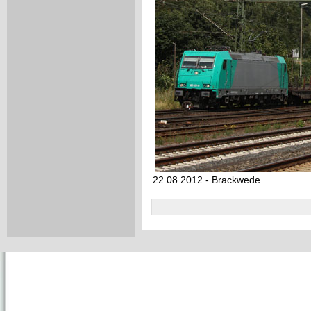
22.08.2012 - Brackwede