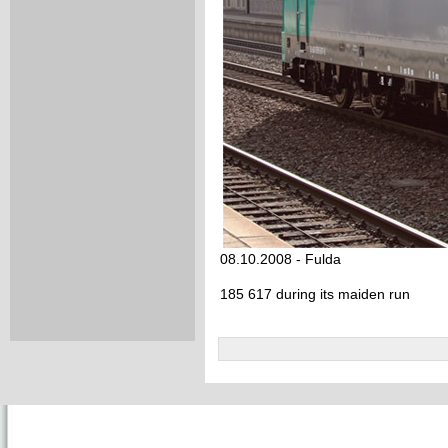
08.10.2008 - Fulda
185 617 during its maiden run