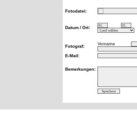
Fotodatei:
Datum / Ort:
Vorname
Fotograf:
E-Mail:
Bemerkungen: