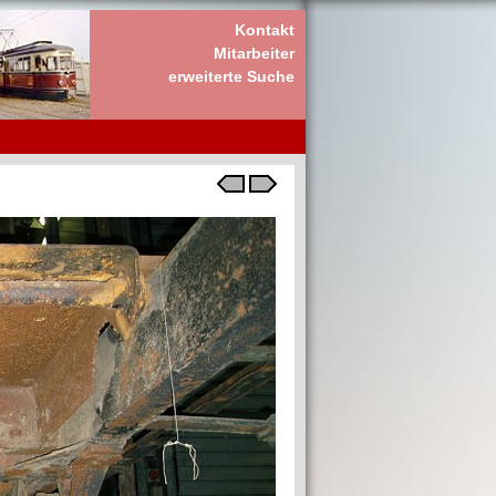
Kontakt
Mitarbeiter
erweiterte Suche