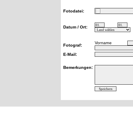
Fotodatei:
Datum / Ort:
Vorname
Fotograf:
E-Mail:
Bemerkungen: