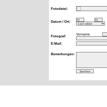
Fotodatei:
Datum / Ort:
Vorname
Fotograf:
E-Mail:
Bemerkungen: