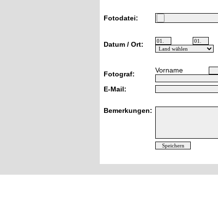
Fotodatei:
Datum / Ort:
Vorname
Fotograf:
E-Mail:
Bemerkungen: