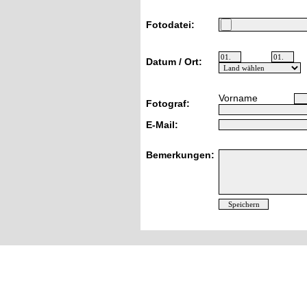
Fotodatei:
Datum / Ort:
Vorname
Fotograf:
E-Mail:
Bemerkungen: