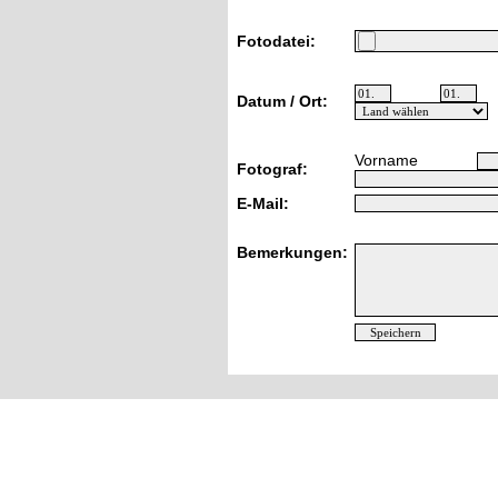
Fotodatei:
Datum / Ort:
Vorname
Fotograf:
E-Mail:
Bemerkungen: