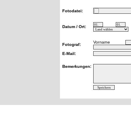
Fotodatei:
Datum / Ort:
Vorname
Fotograf:
E-Mail:
Bemerkungen: