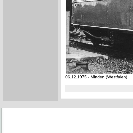
06.12.1975 - Minden (Westfalen)