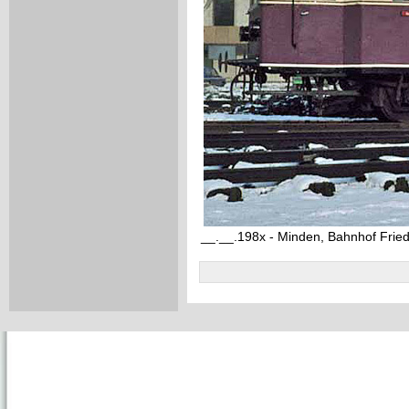
__.__.198x - Minden, Bahnhof Fried