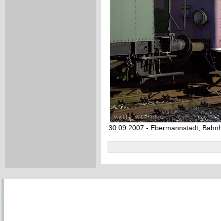
30.09.2007 - Ebermannstadt, Bahn