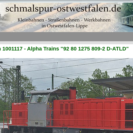
 1001117 - Alpha Trains "92 80 1275 809-2 D-ATLD"