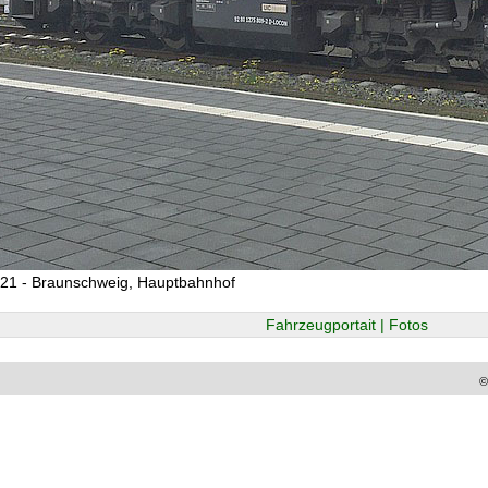
21 - Braunschweig, Hauptbahnhof
Fahrzeugportait | Fotos
©