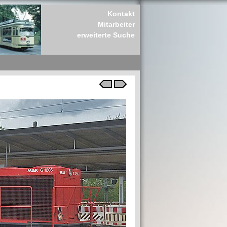
Kontakt
Mitarbeiter
erweiterte Suche