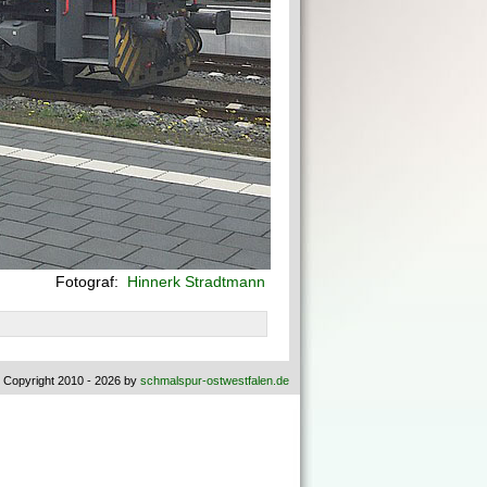
Fotograf:
Hinnerk Stradtmann
 Copyright 2010 - 2026 by
schmalspur-ostwestfalen.de