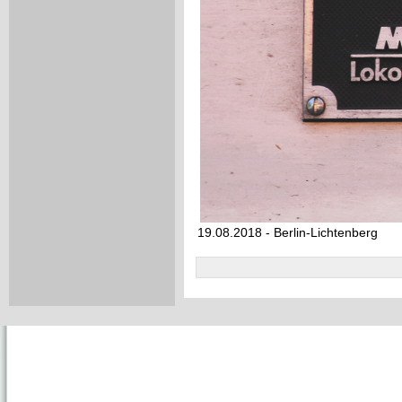
19.08.2018 - Berlin-Lichtenberg