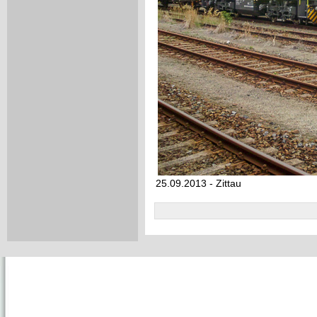
25.09.2013 - Zittau