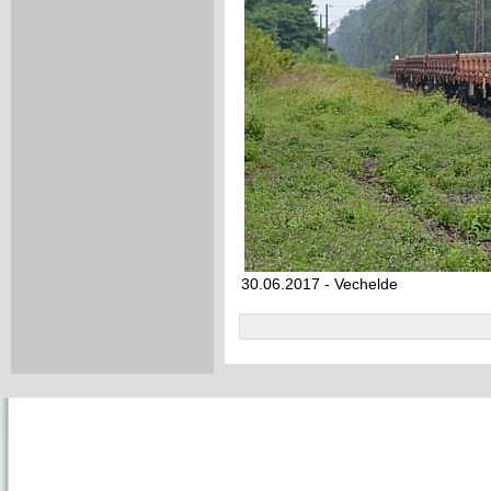
30.06.2017 - Vechelde