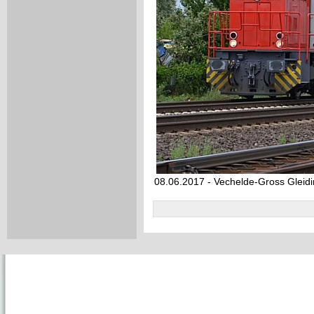
08.06.2017 - Vechelde-Gross Gleid