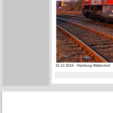
15.12.2016 - Hamburg-Waltershof