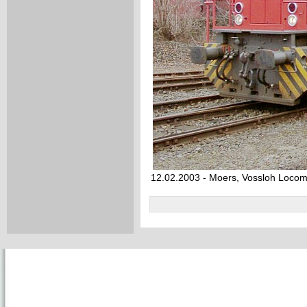
12.02.2003 - Moers, Vossloh Loco