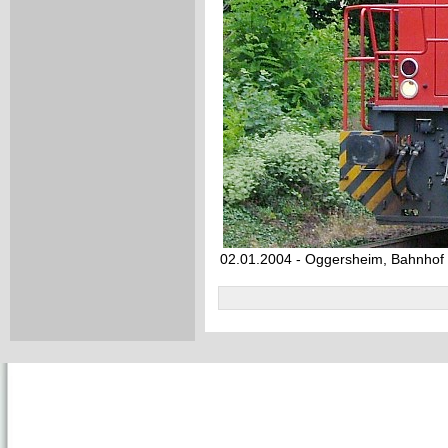
02.01.2004 - Oggersheim, Bahnhof