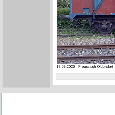
16.05.2020 - Preussisch Oldendorf