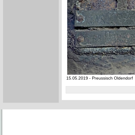
15.05.2019 - Preussisch Oldendorf