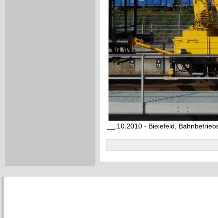
__.10.2010 - Bielefeld, Bahnbetrie