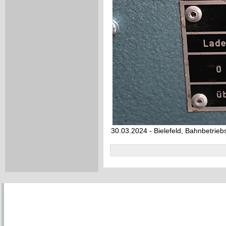
30.03.2024 - Bielefeld, Bahnbetrie