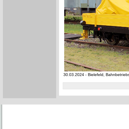
30.03.2024 - Bielefeld, Bahnbetrie