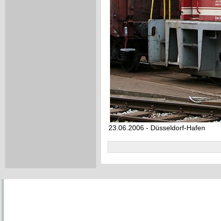
23.06.2006 - Düsseldorf-Hafen