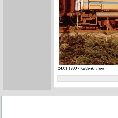
24.01.1983 - Kaldenkirchen