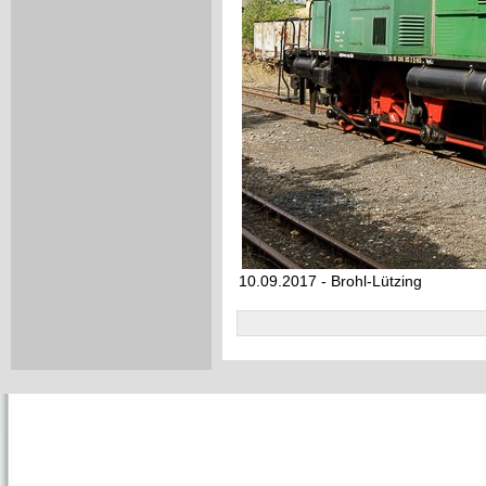
10.09.2017 - Brohl-Lützing