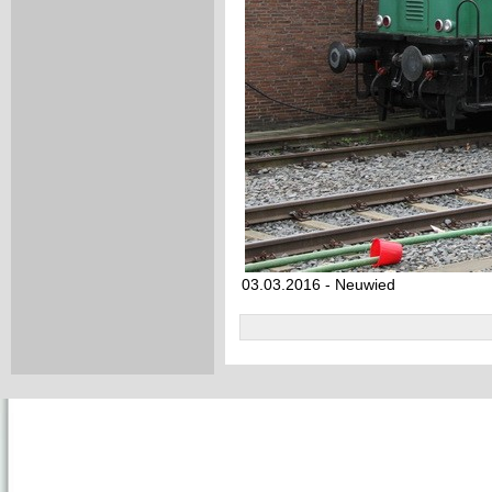
03.03.2016 - Neuwied