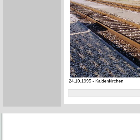
24.10.1995 - Kaldenkirchen